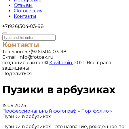
Отзывы
Фотосессия
Контакты
+7(926)304-03-98
Контакты
Телефон:
+7(926)304-03-98
E-mail:
info@fotoak.ru
создание сайтов ©
Kovitamin
, 2021. Все права
защищены
Поделиться
Пузики в арбузиках
15.09.2023
Профессиональный фотограф
»
Портфолио
»
Пузики в арбузиках
Пузики в арбузиках – это название, рожденное по