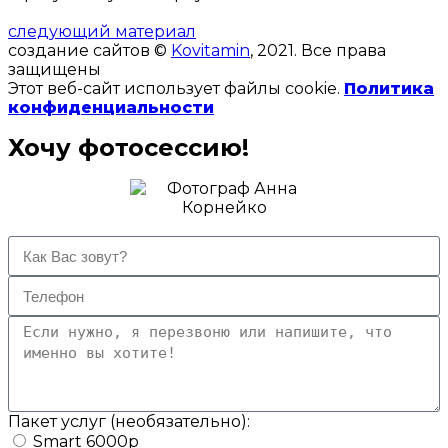
следующий материал
создание сайтов ©
Kovitamin
, 2021. Все права
защищены
Этот веб-сайт использует файлы cookie.
Политика
конфиденциальности
Хочу фотосессию!
Пакет услуг (необязательно):
Smart 6000р