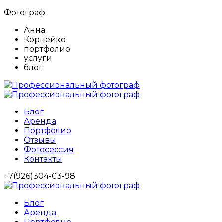
Фотограф
Анна
Корнейко
портфолио
услуги
блог
Блог
Аренда
Портфолио
Отзывы
Фотосессия
Контакты
+7(926)304-03-98
Блог
Аренда
Портфолио