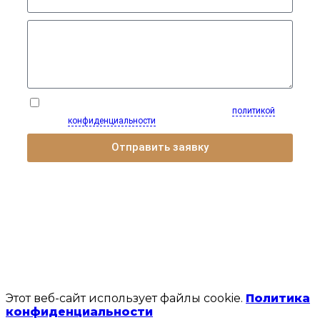
Нажимая на кнопку, вы даете согласие на обработку
персональных данных и соглашаетесь с
политикой
конфиденциальности
Отправить заявку
Этот веб-сайт использует файлы cookie.
Политика
конфиденциальности