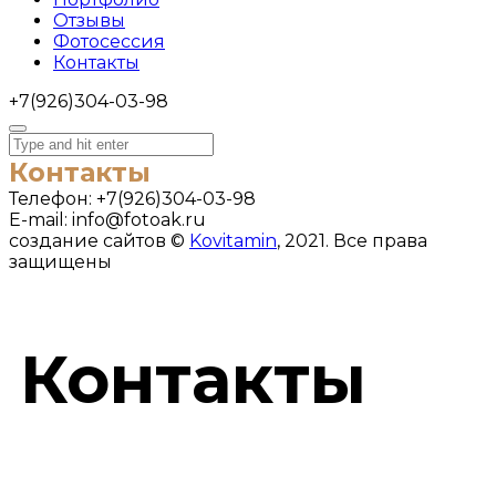
Отзывы
Фотосессия
Контакты
+7(926)304-03-98
Контакты
Телефон:
+7(926)304-03-98
E-mail:
info@fotoak.ru
создание сайтов ©
Kovitamin
, 2021. Все права
защищены
Контакты