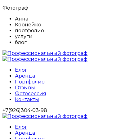
Фотограф
Анна
Корнейко
портфолио
услуги
блог
Блог
Аренда
Портфолио
Отзывы
Фотосессия
Контакты
+7(926)304-03-98
Блог
Аренда
Портфолио